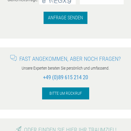
ANFRAGE SENDEN
FAST ANGEKOMMEN, ABER NOCH FRAGEN?
Unsere Experten beraten Sie persönlich und umfassend.
+49 (0)89 615 214 20
BITTE UM RÜCKRUF
ODER FINDEN SIE HIER IHR TRAUMZIEL!