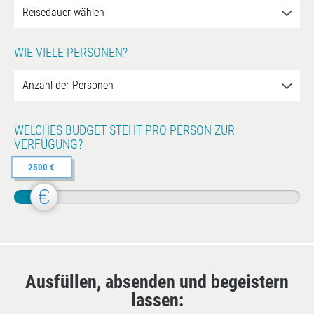
WIE VIELE PERSONEN?
WELCHES BUDGET STEHT PRO PERSON ZUR
VERFÜGUNG?
2500 €
Ausfüllen, absenden und begeistern
lassen: