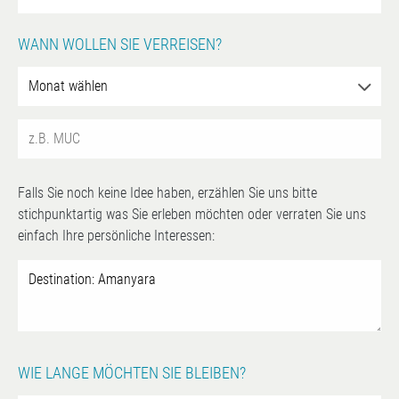
WANN WOLLEN SIE VERREISEN?
Falls Sie noch keine Idee haben, erzählen Sie uns bitte
stichpunktartig was Sie erleben möchten oder verraten Sie uns
einfach Ihre persönliche Interessen:
WIE LANGE MÖCHTEN SIE BLEIBEN?