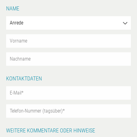
NAME
KONTAKTDATEN
WEITERE KOMMENTARE ODER HINWEISE