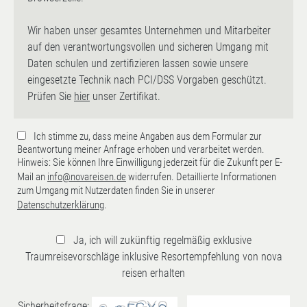
Wir haben unser gesamtes Unternehmen und Mitarbeiter
auf den verantwortungsvollen und sicheren Umgang mit
Daten schulen und zertifizieren lassen sowie unsere
eingesetzte Technik nach PCI/DSS Vorgaben geschützt.
Prüfen Sie
hier
unser Zertifikat.
Ich stimme zu, dass meine Angaben aus dem Formular zur
Beantwortung meiner Anfrage erhoben und verarbeitet werden.
Hinweis: Sie können Ihre Einwilligung jederzeit für die Zukunft per E-
Mail an
info@novareisen.de
widerrufen. Detaillierte Informationen
zum Umgang mit Nutzerdaten finden Sie in unserer
Datenschutzerklärung
.
Ja, ich will zukünftig regelmäßig exklusive
Traumreisevorschläge inklusive Resortempfehlung von nova
reisen erhalten
Sicherheitsfrage: