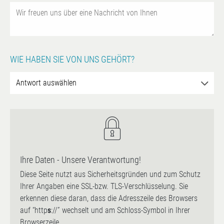
WIE HABEN SIE VON UNS GEHÖRT?
Ihre Daten - Unsere Verantwortung!
Diese Seite nutzt aus Sicherheitsgründen und zum Schutz
Ihrer Angaben eine SSL-bzw. TLS-Verschlüsselung. Sie
erkennen diese daran, dass die Adresszeile des Browsers
auf “http
s
://” wechselt und am Schloss-Symbol in Ihrer
Browserzeile.