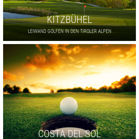
KITZBÜHEL
LEIWAND GOLFEN IN DEN TIROLER ALPEN
COSTA DEL SOL