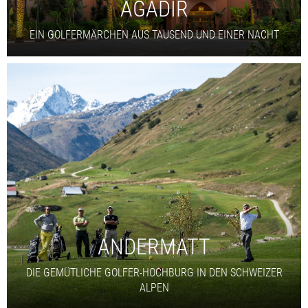
AGADIR
EIN GOLFERMÄRCHEN AUS TAUSEND UND EINER NACHT
ANDERMATT
DIE GEMÜTLICHE GOLFER-HOCHBURG IN DEN SCHWEIZER
ALPEN