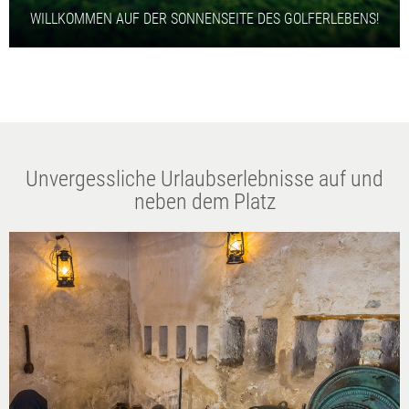
WILLKOMMEN AUF DER SONNENSEITE DES GOLFERLEBENS!
Unvergessliche Urlaubserlebnisse auf und
neben dem Platz