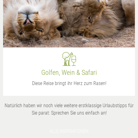
Golfen, Wein & Safari
Diese Reise bringt ihr Herz zum Rasen!
Natürlich haben wir noch viele weitere erstklassige Urlaubstipps für
Sie parat: Sprechen Sie uns einfach an!
ALLE INSPIRATIONEN