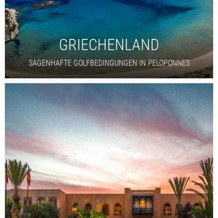
GRIECHENLAND
SAGENHAFTE GOLFBEDINGUNGEN IN PELOPONNES