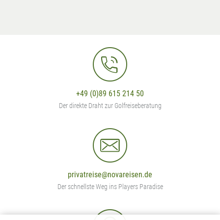
+49 (0)89 615 214 50
Der direkte Draht zur Golfreiseberatung
privatreise@novareisen.de
Der schnellste Weg ins Players Paradise