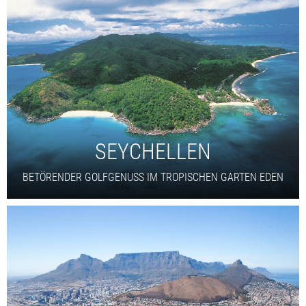
SEYCHELLEN
BETÖRENDER GOLFGENUSS IM TROPISCHEN GARTEN EDEN